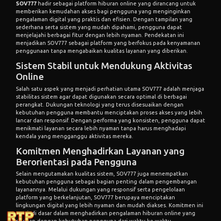
SOV777
hadir sebagai platform hiburan online yang dirancang untuk
memberikan kemudahan akses bagi pengguna yang menginginkan
pengalaman digital yang praktis dan efisien. Dengan tampilan yang
sederhana serta sistem yang mudah dipahami, pengguna dapat
menjelajahi berbagai fitur dengan lebih nyaman. Pendekatan ini
menjadikan SOV777 sebagai platform yang berfokus pada kenyamanan
penggunaan tanpa mengabaikan kualitas layanan yang diberikan.
Sistem Stabil untuk Mendukung Aktivitas
Online
Salah satu aspek yang menjadi perhatian utama SOV777 adalah menjaga
stabilitas sistem agar dapat digunakan secara optimal di berbagai
perangkat. Dukungan teknologi yang terus disesuaikan dengan
kebutuhan pengguna membantu menciptakan proses akses yang lebih
lancar dan responsif. Dengan performa yang konsisten, pengguna dapat
menikmati layanan secara lebih nyaman tanpa harus menghadapi
kendala yang mengganggu aktivitas mereka.
Komitmen Menghadirkan Layanan yang
Berorientasi pada Pengguna
Selain mengutamakan kualitas sistem, SOV777 juga menempatkan
kebutuhan pengguna sebagai bagian penting dalam pengembangan
layanannya. Melalui dukungan yang responsif serta pengelolaan
platform yang berkelanjutan, SOV777 berupaya menciptakan
lingkungan digital yang lebih nyaman dan mudah diakses. Komitmen ini
menjadi dasar dalam menghadirkan pengalaman hiburan online yang