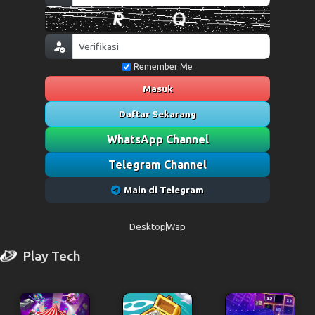
Remember Me
Masuk
Daftar Sekarang
WhatsApp Channel
Telegram Channel
Main di Telegram
Desktop
Wap
Play Tech