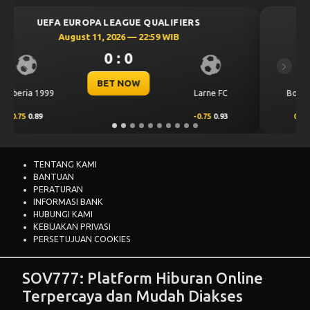
UEFA CHAMPIONS LEAGUE QUALIFIERS
August 11, 2026 — 22:59 WIB
0 : 0
Previous
Next
BET NOW
Bodo Glimt
Union Saint-Gilloise
0.75
0.77
-0.75
-0.95
TENTANG KAMI
BANTUAN
PERATURAN
INFORMASI BANK
HUBUNGI KAMI
KEBIJAKAN PRIVASI
PERSETUJUAN COOKIES
SOV777: Platform Hiburan Online
Terpercaya dan Mudah Diakses