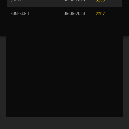
HONGKONG
08-08-2026
2797