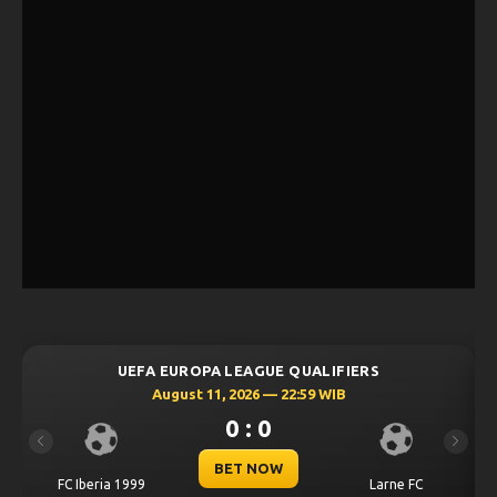
PA LEAGUE QUALIFIERS
UEFA CHAMPIONS L
11, 2026 — 22:59 WIB
August 11, 20
0 : 0
0 
Previous
Next
BET NOW
BET
Larne FC
Bodo Glimt