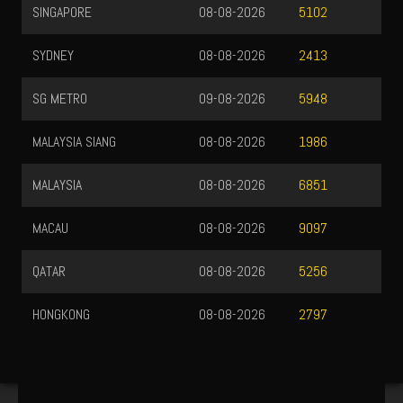
SINGAPORE
08-08-2026
5102
SYDNEY
08-08-2026
2413
SG METRO
09-08-2026
5948
MALAYSIA SIANG
08-08-2026
1986
MALAYSIA
08-08-2026
6851
MACAU
08-08-2026
9097
QATAR
08-08-2026
5256
HONGKONG
08-08-2026
2797